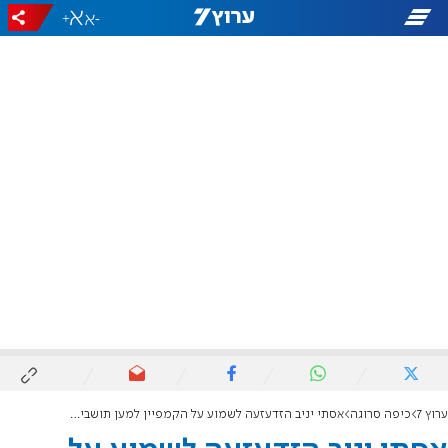
+
-
ערוץ 7
כיפה סרוגה
אסתי יניב הזדעזעה לשמוע על הקמפיין למען תושבי חווארה