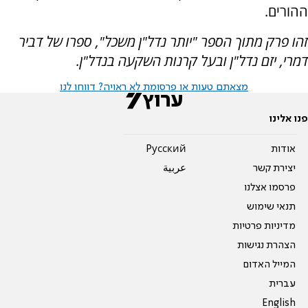
ההורים.
זהו פרק מתוך הספר "יותר נדל"ן משכל", ספרו של דביר
דמרי, יזם נדל"ן ובעל קרנות השקעה בנדל"ן.
מצאתם טעות או פרסומת לא ראויה? דווחו לנו
פנו אלינו
אודות
Pусский
יצירת קשר
عربية
פרסמו אצלנו
תנאי שימוש
מדיניות פרטיות
הצהרת נגישות
המייל האדום
עברית
English