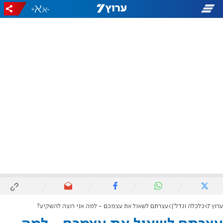
+
-
ערוץ 7
כלכלה ונדל"ן
עצרתם לשאול את עצמכם - למה אני רוצה להשקיע?