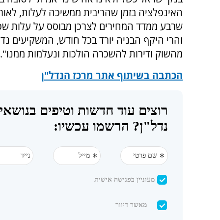
האינפלציה בזמן שהריבית ממשיכה לעלות, לאור
שרבע ממדד המחירים לצרכן מבוסס על עלות שכ
והרי היקף הבניה יורד בכל חודש, המשקיעים נד
מהשוק ודירות להשכרה הולכות ונעלמות ממנו".
הכתבה בשיתוף אתר מרכז הנדל"ן