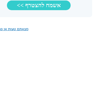
מצאתם טעות או פרס