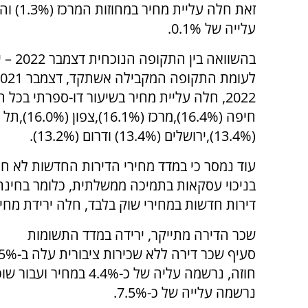
עלייה של 0.1%.
2022, חלה עליית מחיר בשיעור דו-ספרתי בכל ה
חיפה (16.4%),מרכז (16.1%
(13.4%),ירושלים (13.4%) ודרום (13.2%).
עוד נמסר כי במדד מחירי הדירות החדשות לא חל 
בניכוי עסקאות בתמיכה ממשלתית, כלומר בחינת
דירות חדשות במחירי שוק בלבד, חלה ירידת מחיר של 
שכר הדירה מתייקר, ירידה במדד התשומות
חוזה, נרשמה עליה של כ
נרשמה עלייה של כ-7.5%.