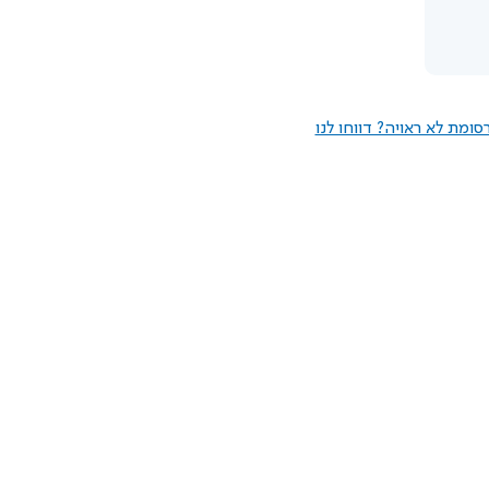
ומת לא ראויה? דווחו לנו