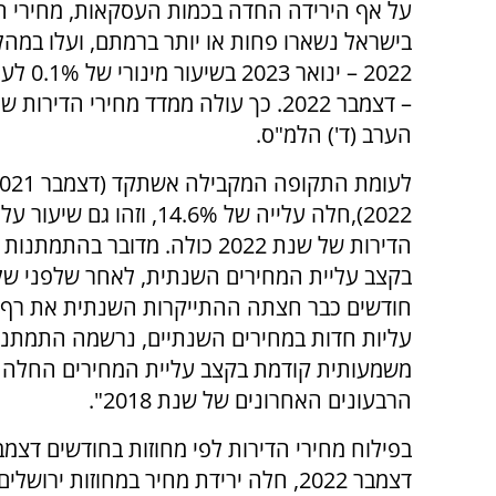
על אף הירידה החדה בכמות העסקאות, מחירי ה
בישראל נשארו פחות או יותר ברמתם, ועלו במה
2022 – ינואר 
– דצמבר 2022. כך עולה ממדד מחירי הדירו
הערב (ד') הלמ"ס.
2022),חלה עלייה של 14.6%, וזהו גם 
הדירות של שנת 2022 כולה. מדובר בהת
בקצב עליית המחירים השנתית, לאחר שלפני ש
עליות חדות במחירים השנתיים, נרשמה התמתנו
הרבעונים האחרונים של שנת 2018".