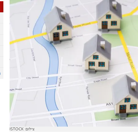
צילום: ISTOCK