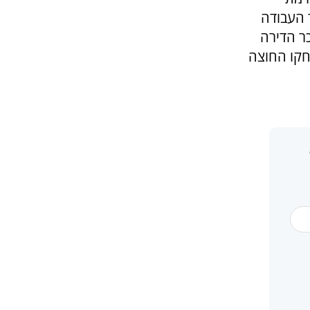
 העבודה
ר הדירה
חקו החוצה