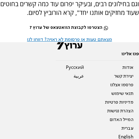
וגם בחילונים רבים, ובעיקר יפרום עוד כמה קשרים בחוטים
שעוד מחזיקים אותנו יחד", קרא הורוביץ לסיום.
הצטרפו לקבוצת הוואטצאפ של ערוץ 7
מצאתם טעות או פרסומת לא ראויה? דווחו לנו
פנו אלינו
אודות
Pусский
יצירת קשר
عربية
פרסמו אצלנו
תנאי שימוש
מדיניות פרטיות
הצהרת נגישות
המייל האדום
עברית
English