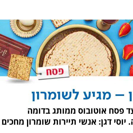
 – מגיע לשומרון
ד פסח אוטובוס ממותג בדומה
יוסי דגן: אנשי תיירות שומרון מחכים