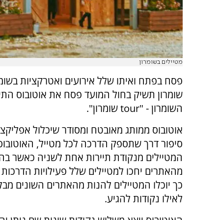
מטיילים בשומרון
פסח בפתח ואיתו שלל אירועים ואטרקציות בשומרו
שומרון תשיק בחול המועד פסח את אוטובוס התי
השומרון - "tour שומרון".
אוטובוס ממותג מאובטח ומסודר שיכלול אפליקצ
סיפור דרך שתספק הדרכה לכל מטייל, האוטובוס
המטיילים מנקודת תיירות אחת לשניה כאשר בה
מהאתרים יחכו למטיילים שלל פעילויות הדרכות 
כך יוכלו המטיילים להנות מהאתרים השונים מב
לאילו נקודות להגיע.