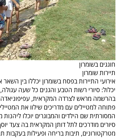
חוגגים בשומרון
תיירות שומרון
יכלול: סיורי רשות הטבע והגנים כל שעה עגולה, פ
בהרשמה מראש לצרדה המקראית, עפיפוניאדה, שו
פתוחה למטיילים עם מדריכים שילוו את המטיילים
המסורתית שם הילדים והמבוגרים יוכלו ליהנות 
סיורים מודרכים לתל דותן המקראית בה צעד יוסף
מטרקטורונים, תיבות בריחה ופעילות בעקבות ת