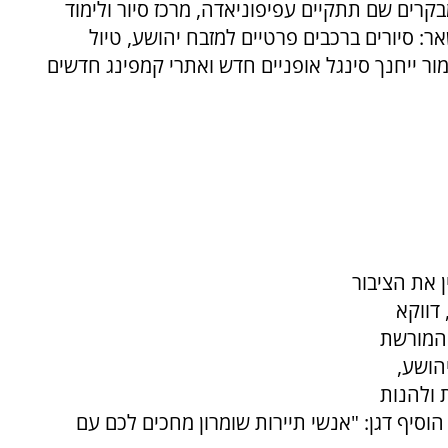
בקרים שם תתקיים עפיפוניאדה, מרכז סיור ולימוד
שאר: סיורים ברכבים פרטיים למזבח יהושע, טיול
ר ייחנך סינגל אופניים חדש ואתרי קמפינג חדשים
ן את הציבור
 דווקא
והמורשת
הושע,
 ולהנות
וסיף דגן: "אנשי תיירות שומרון מחכים לכם עם