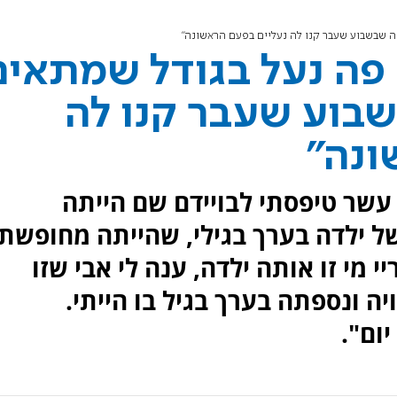
ה שבשבוע שעבר קנו לה נעליים בפעם הראשונה"
 פה נעל בגודל שמתאים
בוע שעבר קנו לה
ונה"
 עשר טיפסתי לבויידם שם הייתה
 ילדה בערך בגילי, שהייתה מחופשת
מי זו אותה ילדה, ענה לי אבי שזו
ה ונספתה בערך בגיל בו הייתי.
ום".