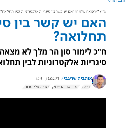
מצב תורני
ערוץ 7
רפואה שלמה
האם יש קשר בין סיגריות אלקטרוניות לבין תחלואה?
האם יש קשר בין סיג
תחלואה?
ח"כ לימור סון הר מלך לא מצאה
סיגריות אלקטרוניות לבין תחלוא
אוהביה שרעבי
19.04.23, 14:51
בריאות
לימור סון הר-מלך
סיגריה אלקטרונית