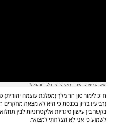
האם יש קשר בין סיגריות אלקטרוניות לבין תחלואה?
ח"כ לימור סון הר מלך (מפלגת עוצמה יהודית) ט
(רביעי) בדיון בכנסת כי היא לא מצאה מחקרים ה
בקשר בין עישון סיגריות אלקטרוניות לבין תחלו
לשמוע כי אני לא הצלחתי למצוא".