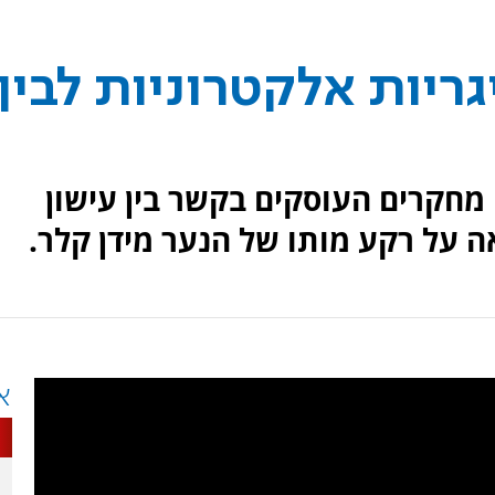
ריות אלקטרוניות לבין
 מחקרים העוסקים בקשר בין עישון
ה על רקע מותו של הנער מידן קלר.
א