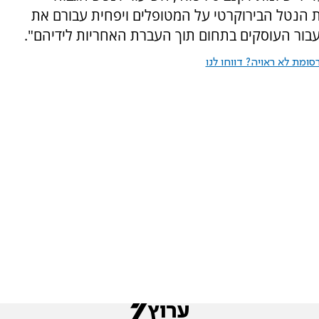
ת הנטל הבירוקרטי על המטופלים ויפחית עבורם את
 עבור העוסקים בתחום תוך העברת האחריות לידיהם".
ומת לא ראויה? דווחו לנו