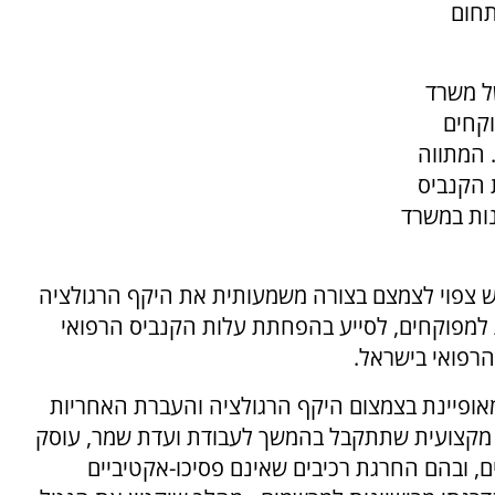
תחום
ל משרד
קחים
 המתווה
 הקנביס
נות במשרד
 צפוי לצמצם בצורה משמעותית את היקף הרגולציה
ת למפוקחים, לסייע בהפחתת עלות הקנביס הרפואי
רפואי בישראל.
מאופיינת בצמצום היקף הרגולציה והעברת האחריות
 מקצועית שתתקבל בהמשך לעבודת ועדת שמר, עוסק
ם, ובהם החרגת רכיבים שאינם פסיכו-אקטיביים