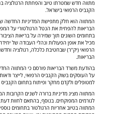
מתווה חדש שמטרתו טיוב והפחתת הרגולציה ב
הקנביס הרפואי בישראל.
המתווה הוא חלק מתפישת המדיניות החדשה ש
הבריאות להפחית את הנטל הרגולטורי על המפו
בתחומים השונים תוך שמירה על בריאות הציבור.
מכיל את אופן הפעולות ונהלי העבודה של יחידת
הרפואי (יק"ר) שבחטיבת כלכלה, רגולציה וחדש
הבריאות.
בהודעת משרד הבריאות פורסם כי המתווה החדש
על העוסקים בשוק הקנביס הרפואי, לייצר ודאו
למטופלים ולקדם מחקר ופיתוח בתחום הקנביס ה
המתווה מציג מדיניות ברורה לשנים הקרובות ה
לגורמים המפוקחים. בנוסף, בהתאם לחוות דעת
המתווה בטיוב אחריות הרגולטור בתחומים נוספי