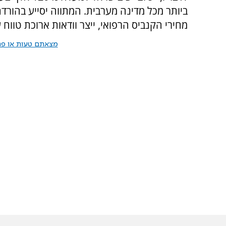
ביותר מכל מדינה מערבית. המתווה יסייע בהורד
מחירי הקנביס הרפואי, ייצר וודאות ארוכת טווח
מצאתם טעות או פרס