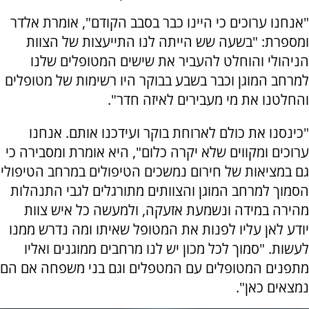
"אנחנו ערוכים כי היינו כבר בסבב הקודם", אומרת אלדר
ומספרת: "בשעה שש הייתה לנו התייעצות של הצוות
הניהולי והוחלט להעביר את שישים המטופלים שלנו
למרחב המוגן וכבר בשבע בבוקר היו רשימות של מטופלים
והחלטנו את מי מעבירים לאיזה חדר".
"כינסנו את כולם לארוחת בוקר ועידכנו אותם. אנחנו
ערוכים ומקווים שלא יקרה כלום", היא אומרת ומסבירה כי
גם במציאות של חירום נמשכים הטיפולים במרחב הטיפולי
הסמוך למרחב המוגן והצוותים מתורגלים לגבי התנהלות
מהירה במידה ונשמעת אזעקה, ולמעשה כל איש צוות
יודע לאן עליו לפנות את המטופל שאיתו ומה נדרש ממנו
לעשות. "סמוך לכל מכון יש לנו מרחבים ממוגנים ואליו
מתפנים המטופלים עם המטפלים וגם בני משפחה אם הם
נמצאים כאן".