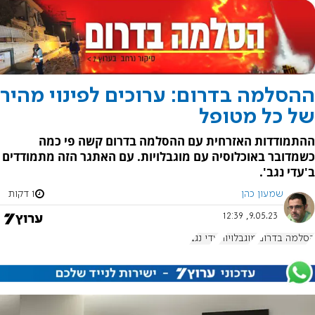
ההסלמה בדרום: ערוכים לפינוי מהיר
של כל מטופל
ההתמודדות האזרחית עם ההסלמה בדרום קשה פי כמה
כשמדובר באוכלוסיה עם מוגבלויות. עם האתגר הזה מתמודדים
ב'עדי נגב'.
שמעון כהן
1 דקות
9.05.23, 12:39
הסלמה בדרום
מוגבלויות
עדי נגב