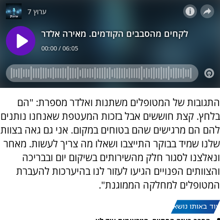
התגובות של המטופלים משתנות ואלדר מספרת: "הם
בלחץ. קצת חוששים אבל בזכות המעטפת שאנחנו נותנים
להם הם מרגישים שהם בטוחים במקום. אני גם גאה בצוות
שלנו שמיד בבוקר התייצבו ושאלו מה צריך לעשות. מאחר
ונאלצנו לסגור חלק מהשירותים בשיקום יום ובבריכה
והצוותים הפנויים הגיעו לעזור לנו בהיערכות להעברת
המטופלים למחלקה הממוגנת".
עוד באותו נושא: