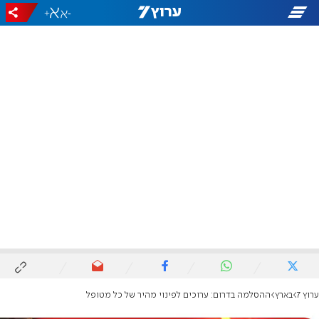
+
-
ערוץ 7
בארץ
ההסלמה בדרום: ערוכים לפינוי מהיר של כל מטופל