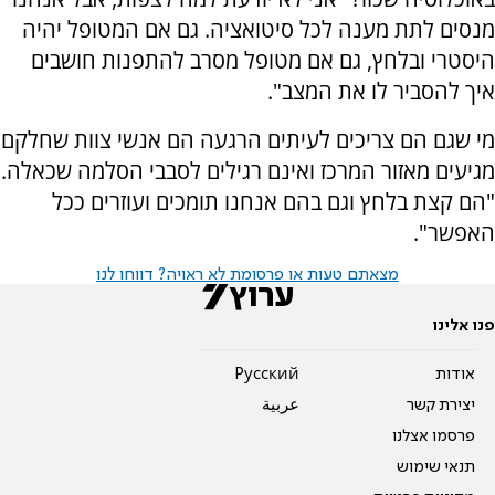
מנסים לתת מענה לכל סיטואציה. גם אם המטופל יהיה
היסטרי ובלחץ, גם אם מטופל מסרב להתפנות חושבים
איך להסביר לו את המצב".
מי שגם הם צריכים לעיתים הרגעה הם אנשי צוות שחלקם
מגיעים מאזור המרכז ואינם רגילים לסבבי הסלמה שכאלה.
"הם קצת בלחץ וגם בהם אנחנו תומכים ועוזרים ככל
האפשר".
מצאתם טעות או פרסומת לא ראויה? דווחו לנו
פנו אלינו
אודות
Pусский
יצירת קשר
عربية
פרסמו אצלנו
תנאי שימוש