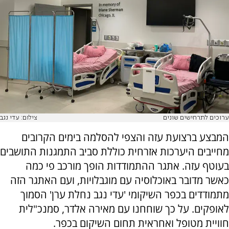
ערוכים לתרחישים שונים
צילום: עדי נגב
המבצע ברצועת עזה והצפי להסלמה בימים הקרובים
מחייבים היערכות אזרחית כוללת סביב התמגנות התושבים
בעוטף עזה. אתגר ההתמודדות הופך מורכב פי כמה
כאשר מדובר באוכלוסיה עם מוגבלויות, ועם האתגר הזה
מתמודדים בכפר השיקומי 'עדי נגב נחלת ערן' הסמוך
לאופקים. על כך שוחחנו עם מאירה אלדר, סמנכ"לית
חוויית מטופל ואחראית תחום השיקום בכפר.