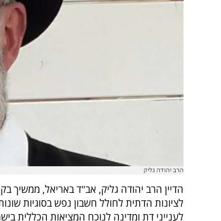
הרב יהודה גליק
הדיין הרב יהודה גליק, אב"ד באריאל, ממשיך בק
לציונות הדתית לחולל חשבון נפש בסוגיות שונות
לענייני דת ומדינה לנוכח המציאות הכללית בישר