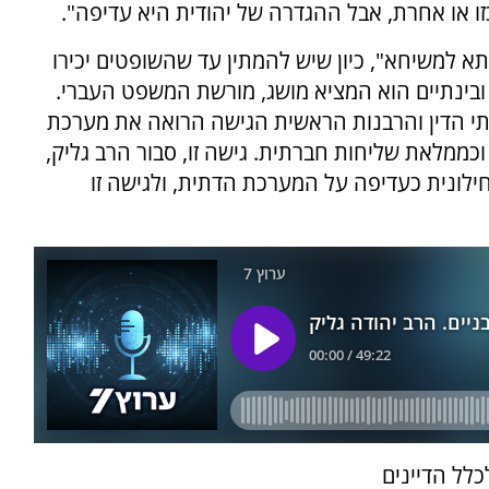
זו או אחרת, אבל ההגדרה של יהודית היא עדיפה".
א למשיחא", כיון שיש להמתין עד שהשופטים יכירו
ובינתיים הוא המציא מושג, מורשת המשפט העברי.
י הדין והרבנות הראשית הגישה הרואה את מערכת
מלאת שליחות חברתית. גישה זו, סבור הרב גליק,
ונית כעדיפה על המערכת הדתית, ולגישה זו
כלל הדיינים