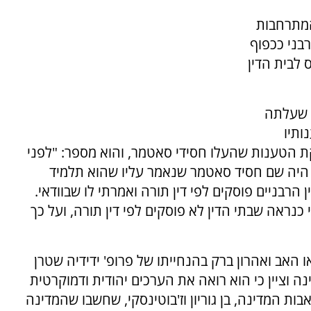
ותיו המתרחבות
בני ככפוף
 לבית הדין
 שעלתה
ותיו
 הטענות שהעלו חסידי סאטמר, והוא מספר: "לפני
 היה שם חסיד סאטמר שנאמר עליו שהוא תלמיד
 הרבניים פוסקים לפי דין תורה ואמרתי לו שבוודאי.
 כנראה שבתי הדין לא פוסקים לפי דין תורה, ועל כך
ו האב ואהרון ברק בהנחייתו של פרופ' ידידיה שטרן
ה וציין כי הוא רואה את הערכים יהודית ודמוקרטית
אבות המדינה, בן גוריון וז'בוטינסקי, שחשבו שהמדינה