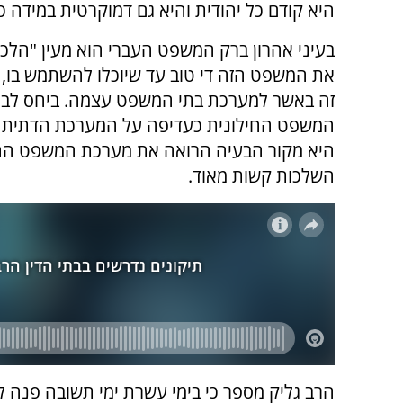
היא קודם כל יהודית והיא גם דמוקרטית במידה כ
בעיני אהרון ברק המשפט העברי הוא מעין "הלכת
את המשפט הזה די טוב עד שיוכלו להשתמש בו, 
זה באשר למערכת בתי המשפט עצמה. ביחס לבת
המשפט החילונית כעדיפה על המערכת הדתית וכמ
היא מקור הבעיה הרואה את מערכת המשפט החיל
השלכות קשות מאוד.
הרב גליק מספר כי בימי עשרת ימי תשובה פנה ל