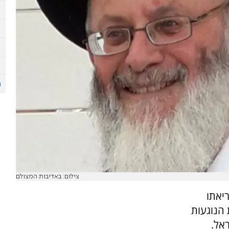
צילום: באדיבות המצולם
ריאתו
 הנוגעות
אל.