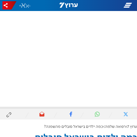
+
-
ערוץ 7
רפואה שלמה
כמה ילדים בישראל סובלים מהשמנה?