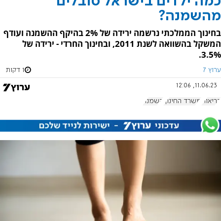
כמה ילדים בישראל סובלים
מהשמנה?
בחינוך הממלכתי נרשמה ירידה של 2% בהיקף ההשמנה ועודף
המשקל בהשוואה לשנת 2011, ובחינוך החרדי - ירידה של
3.5%.
ערוץ 7
1 דקות
11.06.23, 12:06
בריאות
משרד החינוך
השמנה