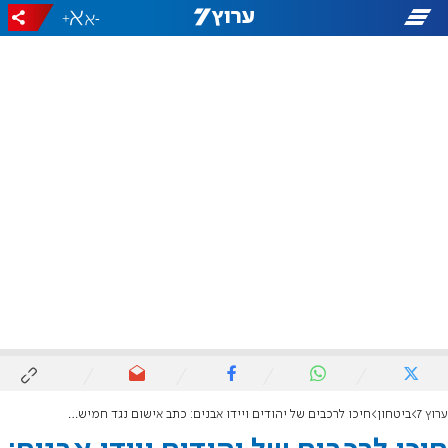
+
-
ערוץ 7
ביטחון
חיכו לרכבים של יהודים ויידו אבנים: כתב אישום נגד חמישה בדואים מהפזורה בדרום