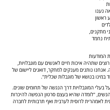
ת
ה נענו
 ראשון
דים
י מתקנים,
תיח נחמד
ת המודעות
וצים שתהיה איכות חיים לאנשים עם מוגבלויות,
 אנחנו נותנים מענקים למחקר, דואגים ליישום של
במינו בנושא של מוגבלות שכלית".
על בעלי המוגבלויות דרך הנגשה של תחומים שונים.
הנשים, "לומדה שהיא בעצם סרטון הנפשה להיכרות
ת לאמהרית לרוסית לערבית ואף תרבותית לחברה