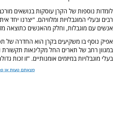
לומדות נוספות של הקרן עוסקות בנושאים מורכב
רבים ובעלי המוגבלויות ומלוויהם. "יצרנו יחד אית
אנשים עם מוגבלות, וחלק מהאנשים כתוצאה מזה 
אפיק נוסף בו משקיעים בקרן הוא החדרה של תכני
במגוון רחב של תארים החל מקלינאות תקשורת וכל
בעלי מוגבלויות במיזמים אומנותיים. "זו זכות גד
מצאתם טעות או פרס