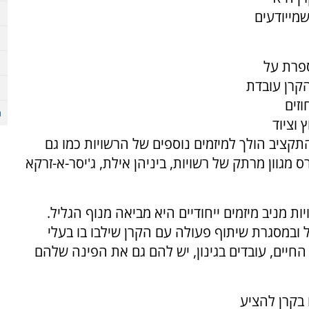
מייודעים
פרת על
הקרן עובדת
זים
 וציוד
תקציב הולך למיזמים נוספים של הרשויות כמו גם
מגוון מרתק של רשויות, ביניהן אילת, ג'יסר-א-זרקא
 מניב מיזמים ייחודיים היא מביאה מנוף הגליל.
 ובמסגרת שיתוף פעולה עם הקרן שילבו בו בעלי
החיים, עובדים בגינון, יש להם גם את הפינה שלהם
ליטו בקרן להציע