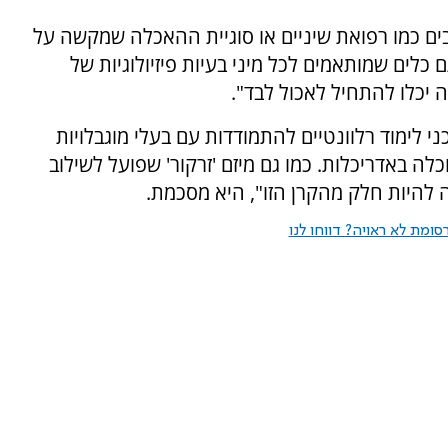
ים כמו רפואת שיניים או סוגיית ההאכלה שמקשה על
ם כלים שמותאמים לכל מיני בעיות פיזיולוגיות של
יכלו להתחיל לאכול לבד".
 לימוד רלוונטיים להתמודדות עם בעלי מוגבלויות
ה באדריכלות. כמו גם מיזם 'זרקור' שפועל לשילוב
ולה להיות חלק מהקרן הזו", היא מסכמת.
ומת לא ראויה? דווחו לנו