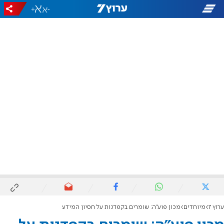
+
-
ערוץ 7
מיוחדים
מכון פוע"ה: שומרים בקפדנות על חסיון המידע