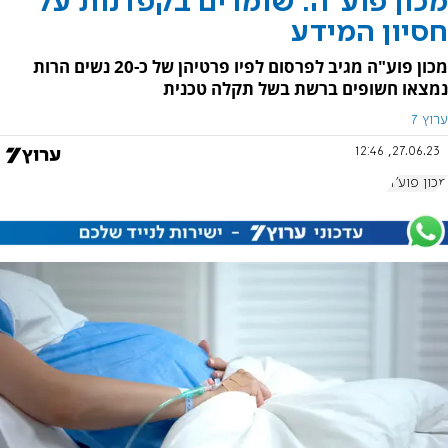
מכון פוע"ה: שומרים בקפדנות על
חסיון המידע
מכון פוע"ה מגיב לפרסום לפיו פרטיהן של כ-20 נשים הרות
נמצאו חשופים ברשת בשל תקלה טכנית
ערוץ 7
27.06.23, 12:46
מכון פוע"ה