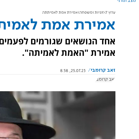
מצב תורני
ערוץ 7
זוגיות ומשפחה
אמירת אמת לאמיתתה
אמירת אמת לאמית
אחד הנושאים שגורמים לפעמים לע
אמירת "האמת לאמיתה".
זאב קרומבי
25.07.23, 8:58
זאב קרומבי