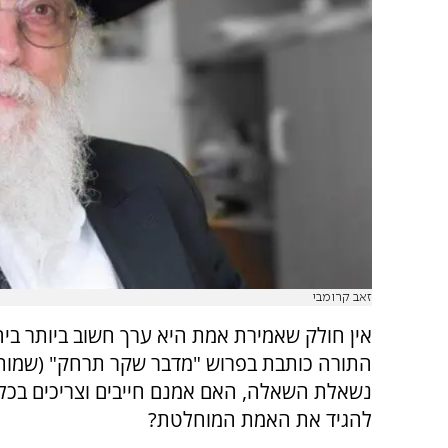
זאב קרומבי
אין חולק שאמירת אמת היא ערך חשוב ביותר ביה
התורה כותבת בפרוש "מדבר שקר תרחק" (שמות כ
נשאלת השאלה, האם אמנם חייבים וצריכים בכל
להגיד את האמת המוחלטת?