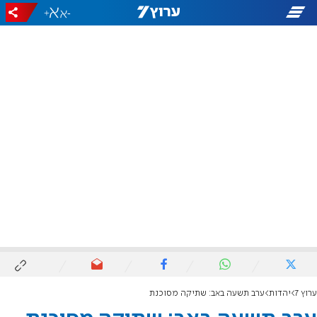
+
-
ערוץ 7
יהדות
ערב תשעה באב: שתיקה מסוכנת