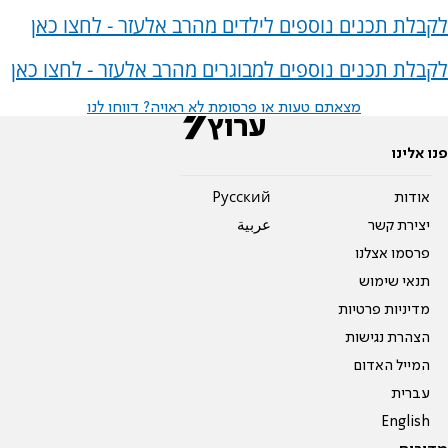
לקבלת תכנים נוספים לילדים מהרב אלעזר - לחצו כאן
לקבלת תכנים נוספים למבוגרים מהרב אלעזר - לחצו כאן
מצאתם טעות או פרסומת לא ראויה? דווחו לנו
פנו אלינו
אודות
Pусский
יצירת קשר
عربية
פרסמו אצלנו
תנאי שימוש
מדיניות פרטיות
הצהרת נגישות
המייל האדום
עברית
English