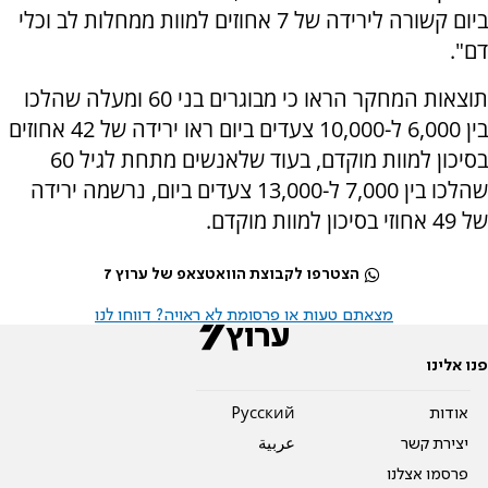
ביום קשורה לירידה של 7 אחוזים למוות ממחלות לב וכלי
דם".
תוצאות המחקר הראו כי מבוגרים בני 60 ומעלה שהלכו
בין 6,000 ל-10,000 צעדים ביום ראו ירידה של 42 אחוזים
בסיכון למוות מוקדם, בעוד שלאנשים מתחת לגיל 60
שהלכו בין 7,000 ל-13,000 צעדים ביום, נרשמה ירידה
של 49 אחוזי בסיכון למוות מוקדם.
הצטרפו לקבוצת הוואטצאפ של ערוץ 7
מצאתם טעות או פרסומת לא ראויה? דווחו לנו
פנו אלינו
אודות
Pусский
יצירת קשר
عربية
פרסמו אצלנו