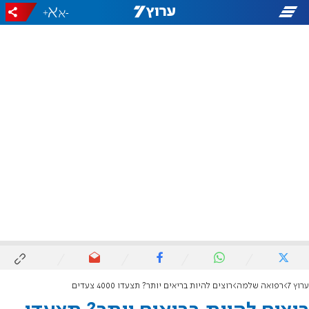
+
-
ערוץ 7
רפואה שלמה
רוצים להיות בריאים יותר? תצעדו 4000 צעדים