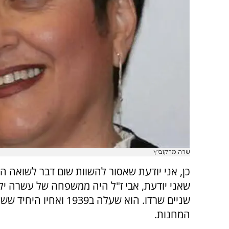
שרה מרקוביץ
כן, אני יודעת שאסור להשוות שום דבר לשואה ה
שאני יודעת, אבי ז"ל היה ממשפחה של עשרה יל
שניים שרדו. הוא שעלה ב1939 ואחיו ה
המחנות.