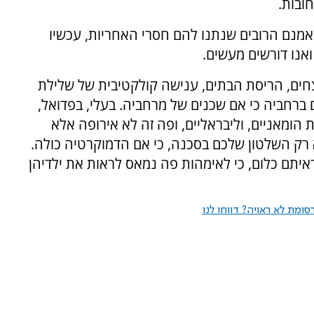
חובות.
 אמנם הרובים שנתנו להם חסרי האחריות, עכשיו
ואנו דורשים מעשים.
ים, הריסת הבתים, ענישה קולקטיבית של שלילת
ם ברחביה כי אם שכנים של מרחביה. בעלי, בפדואל,
ת הומאניים, וליבראליים, ופה זה לא אירופה אלא
א רק השלטון שלכם בסכנה, כי אם הדמוקרטיה כולה.
יתם כלום, כי לאימהות פה נמאס לראות את ילדיהן
ומת לא ראויה? דווחו לנו