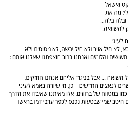
קט ואשאל
לי: מה את
ובלה בלה...
ק להשוואה.
 לעיני
 לא חיל אויר ולא חיל יבשה, לא מטוסים ולא
תשושים והלומים ואנחנו ברוב חוצפתנו שאלנו אותם :
 השואה ... אבל בניגוד אליהם אנחנו החזקים,
רים לנאצים החדשים – כן, מי שיורה באמא לעיני
 כמו במטווח של ברווזים. אלו מאיתנו שאיבדו את הדרך
ם היטב שמי שבטעות נכנס לכפר ערבי דמו בראשו