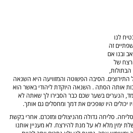
יח לנו
שפתיים זה
ב ובנו אם
הרצח של
הבתולות,
 התירוצים. הסיבה הפשוטה והמזוויעה היא השנאה
ות אותה הסתה . השנאה היוקדת ליהודי באשר הוא
חמד, הנערים בשער שכם כבר הסבירו לך שאתה לא
 יכולים היו שופכים את דמך ומחסלים גם אותך.
ליחה. סליחה גדולה מהניצולים ומזכרם. אחרי בקשת
 ימין מלא לא על מנת להירצח. לא מעניין אותנו