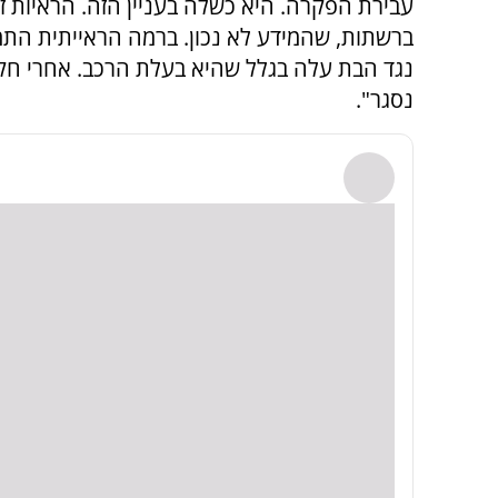
עבירת הפקרה. היא כשלה בעניין הזה. הראיות ז
ברשתות, שהמידע לא נכון. ברמה הראייתית התמ
נגד הבת עלה בגלל שהיא בעלת הרכב. אחרי ח
נסגר".