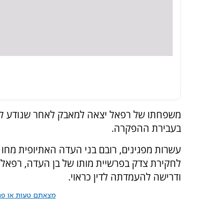
משפחתו של רפאל יצאה למאבק לאחר שנודע לה 
בעבירת ההפקרה.
עשרות מפגינים, רובם בני העדה האתיופית מחו 
ודרישה להעמדתה לדין כראוי.
מצאתם טעות או פרס