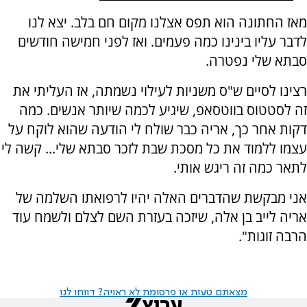
מאז החתונה הוא תפס אצלנו מקום חם בלב. יצא לנו
לדבר עליו בינינו כמה פעמים. ואז לפני חמישה חודשים
סבתא שלי נפטרה.
רצינו לסיים ש"ס משניות לעילוי נשמתה, אז העליתי את
זה לסטטוס בווטסאפ, שיגיע לכמה שיותר אנשים. כמה
דקות אחר כך, אריה כבר שולח לי הודעה שהוא לוקח על
עצמו ללמוד את כל מסכת שבת לזכר סבתא שלי... קשה לי
לתאר כמה זה ריגש אותי.
אני מבקשת שהדברים האלה יהיו לרפואתו השלמה של
אריה לייב בן אלה, שיזכה בעזרת השם לצלם ולשמח עוד
הרבה זוגות".
מצאתם טעות או פרסומת לא ראויה? דווחו לנו