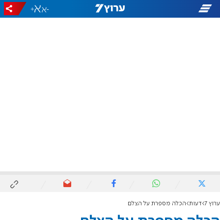
+
-
ערוץ 7
דעות
הכלה מספרת על הצלם