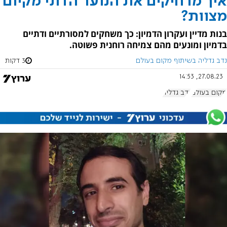
איך מרחיקים את הנוער הדתי מקיום
מצוות?
בנות מדיין ועקרון הדמיון: כך משחקים למסורתיים ודתיים
בדמיון ומונעים מהם צמיחה רוחנית פשוטה.
נדב גדליה בשיתוף מקום בעולם
3 דקות
27.08.23, 14:53
מקום בעולם
נדב גדליה