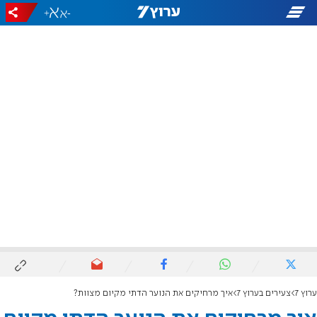
+
-
ערוץ 7
צעירים בערוץ 7
איך מרחיקים את הנוער הדתי מקיום מצוות?