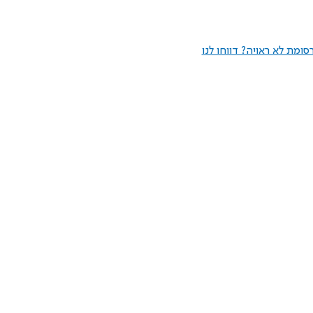
ומת לא ראויה? דווחו לנו