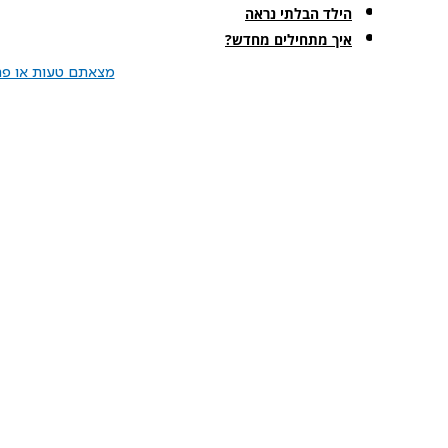
הילד הבלתי נראה
איך מתחילים מחדש?
מצאתם טעות או פרס