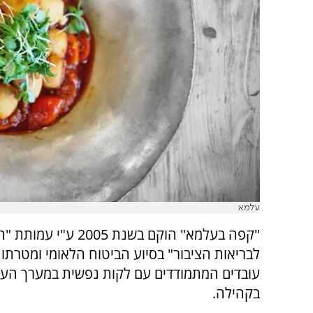
עלמא
"קפה בעלמא" הוקם בשנת 2005 ע"י
לבריאות הציבור" בסיוע הביטוח הלאומי ומטרתו
עובדים המתמודדים עם לקות נפשית במערך העב
בקהילה.