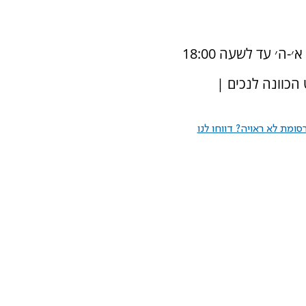
הכוונה לנכים |
ומת לא ראויה? דווחו לנו