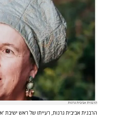
הרבנית אביבית גרנות
הרבנית אביבית גרנות, רעייתו של ראש ישיבת 'או