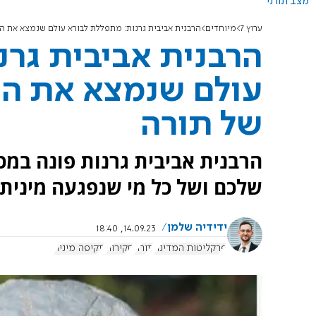
מצב תורני
ערוץ 7
מיוחדים
הרבנית אביבית גרנות: מתפללת לבורא עולם שנמצא את ה
הרבנית אביבית גרנ
עולם שנמצא את הד
של תורה
הרבנית אביבית גרנות פונה במ
שלכם ושל כל מי שנפגעה מינית ה
ידידיה שלמן
14.09.23, 18:40
פרקליטות המדינה
תורה
חקירות
תקיפה מינית