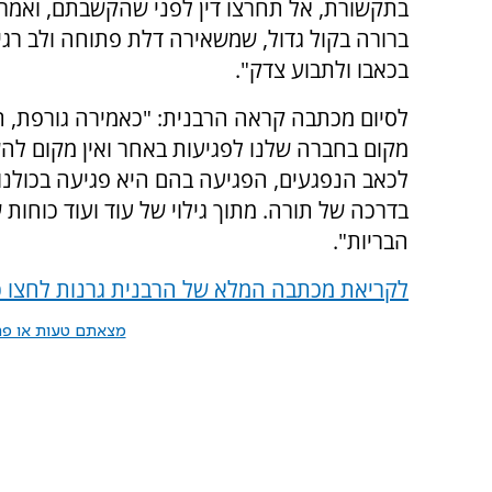
בתקשורת, אל תחרצו דין לפני שהקשבתם, ואמרו
ברורה בקול גדול, שמשאירה דלת פתוחה ולב רג
בכאבו ולתבוע צדק".
לסיום מכתבה קראה הרבנית: "כאמירה גורפת, ת
מקום בחברה שלנו לפגיעות באחר ואין מקום לה
לכאב הנפגעים, הפגיעה בהם היא פגיעה בכולנו
בדרכה של תורה. מתוך גילוי של עוד ועוד כוחו
הבריות".
לקריאת מכתבה המלא של הרבנית גרנות לחצו כ
מצאתם טעות או פרס