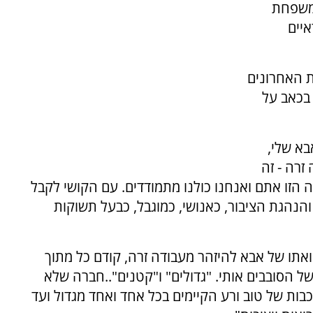
למשפחת
יים
 האחרונים
בכאב על
בא שלי,
 זרה - זה
הזו אתם ואנחנו כולנו מתמודדים. עם הקושי לקבל
והנהגת הציבור, כאנושי, כמוגבל, כבעל תשוקות
אתו של אבא להיזהר מעבודה זרה, קודם כל מתוך
 הסובבים אותי. "גדולים" ו"קטנים"..חברה שלא
בות של טוב ורע הקיימים בכל אחד ואחד מגדול ועד