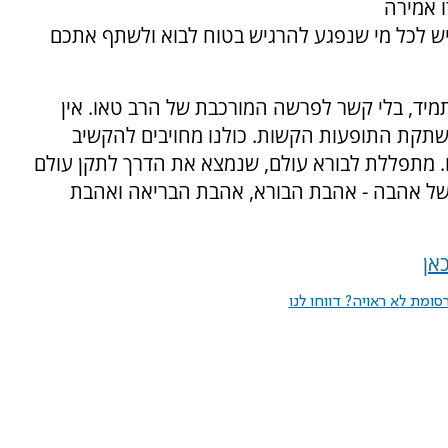
 אמירה
יש לכל מי שנפגע להרגיש בטוח לבוא ולשתף אתכם
מיד, בלי קשר לפרשה המורכבת של הרב טאו. אין
שתקת התופעות הקשות. כולנו מחויבים להקשיב
. מתפללת לבורא עולם, שנמצא את הדרך לתקן עולם
ת של אהבה - אהבת הבורא, אהבת הבריאה ואהבת
אן
ומת לא ראויה? דווחו לנו