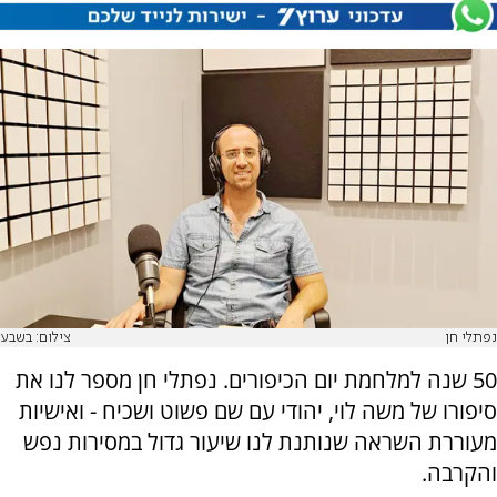
נפתלי חן
צילום: בשבע
50 שנה למלחמת יום הכיפורים. נפתלי חן מספר לנו את
סיפורו של משה לוי, יהודי עם שם פשוט ושכיח - ואישיות
מעוררת השראה שנותנת לנו שיעור גדול במסירות נפש
והקרבה.