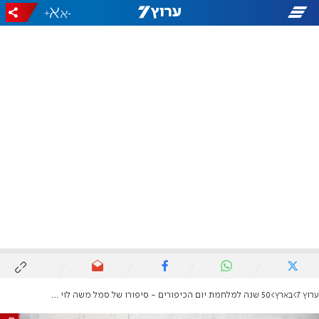
+
-
ערוץ 7
בארץ
50 שנה למלחמת יום הכיפורים - סיפורו של סמל משה לוי זוכה עיטור הגבורה