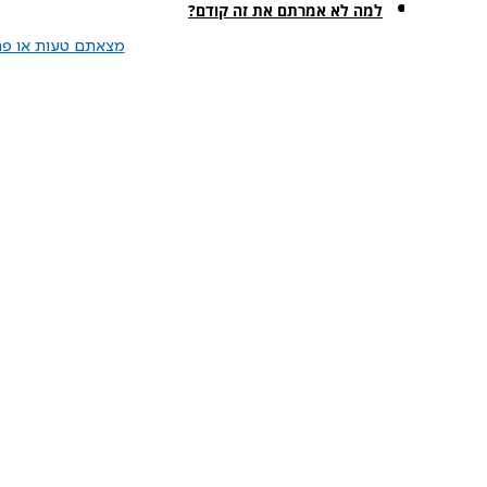
למה לא אמרתם את זה קודם?
מצאתם טעות או פרס