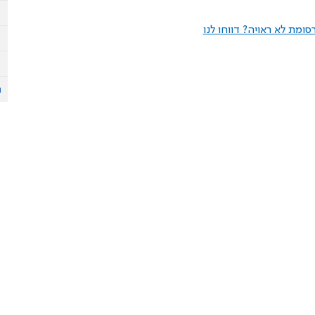
ומת לא ראויה? דווחו לנו