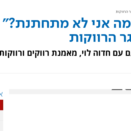
ר הרווקות
מה אני לא מתחתנת?"
ר הרווקות
עם חדוה לוי, מאמנת רווקים ורווקות.
א