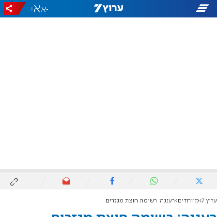
+
-
ערוץ 7
מיוחדים
רעננה: רשימה חוצת מגזרים