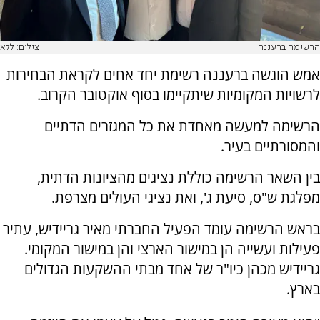
הרשימה ברעננה
צילום: ללא
אמש הוגשה ברעננה רשימת יחד אחים לקראת הבחירות
לרשויות המקומיות שיתקיימו בסוף אוקטובר הקרוב.
הרשימה למעשה מאחדת את כל המגזרים הדתיים
והמסורתיים בעיר.
בין השאר הרשימה כוללת נציגים מהציונות הדתית,
מפלגת ש"ס, סיעת ג', ואת נציגי העולים מצרפת.
בראש הרשימה עומד הפעיל החברתי מאיר גריידיש, עתיר
פעילות ועשייה הן במישור הארצי והן במישור המקומי.
גריידיש מכהן כיו"ר של אחד מבתי ההשקעות הגדולים
בארץ.