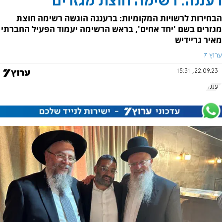
רעננה: רשימה חוצת מגזרים
הבחירות לרשויות המקומיות: ברעננה הוגשה רשימה חוצת
מגזרים בשם 'יחד אחים', בראש הרשימה יעמוד הפעיל החברתי
מאיר גריידיש
ערוץ 7
22.09.23, 15:31
רעננה