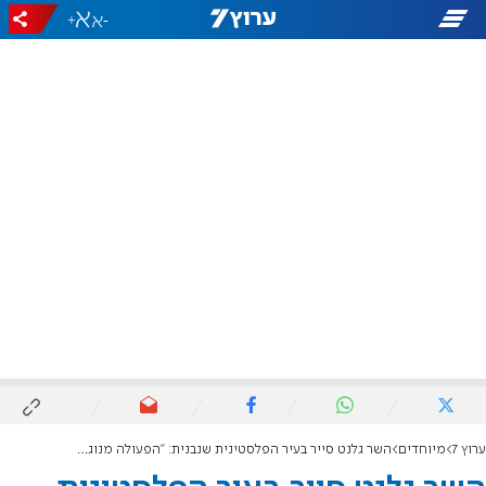
+
-
ערוץ 7
מיוחדים
השר גלנט סייר בעיר הפלסטינית שנבנית: "הפעולה מנוגדת לכל ההסכמים"