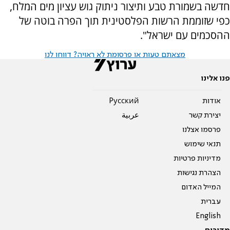
חדשה בשמורת טבע ותיצור ניתוק גוש עציון מים המלח,
כפי שזוממת הרשות הפלסטינית תוך הפרה בוטה של
ההסכמים עם ישראל".
מצאתם טעות או פרסומת לא ראויה? דווחו לנו
פנו אלינו
אודות
Pусский
יצירת קשר
عربية
פרסמו אצלנו
תנאי שימוש
מדיניות פרטיות
הצהרת נגישות
המייל האדום
עברית
English