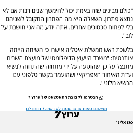
"כולם מבינים שזה באמת יכול להימשך שנים רבות אם לא
נמצא פתרון. השאלה היא מה הפתרון המקובל לשניהם
בלי לפתוח סכסוכים אחרים. אתה יודע מה אני חושבת על
לוב".
בלשכת ראש ממשלת איטליה אישרו כי השיחה הייתה
אותנטית: "משרד הייעוץ הדיפלומטי של מועצת השרים
מתנצל על כך שהוטעה על ידי מתחזה שהתחזה לנשיא
ועדת האיחוד האפריקאי ושהועמד בקשר טלפוני עם
הנשיא מלוני".
הצטרפו לקבוצת הוואטצאפ של ערוץ 7
מצאתם טעות או פרסומת לא ראויה? דווחו לנו
פנו אלינו