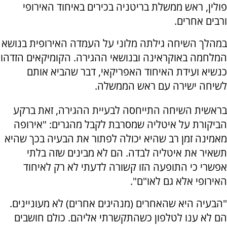
פולין, ראש ממשלת בריטניה בכירים באיחוד האירופי
ורבים אחרים.
במהלך השיחה גילתה מלוני על העמדה האירופית בנושא
המלחמה באוקראינה ובנושאי ההגירה. הקומיקאים הזדהו
כנשיא ועידת האיחוד האפריקאי, דבר שהביא אותם
לשיחה ישירה עם ראש הממשלה.
בראשית השיחה התייחסה לבעיית ההגירה, זאת ברקע
הביקורת על איטליה שמסרבת לקבל מהגרים: "אירופה
מאמינה זמן רב שהיא יכולה לפתור את הבעיה בכך שהיא
תשאיר את איטליה לבדה. הם לא מבינים שזה בלתי
אפשרי כי התופעה הזו קשורה לדעתי לא רק לאיחוד
האירופי אלא גם לאו"ם".
"הבעיה היא שהאחרים (מנהיגים אחרים) לא מעוניינים.
הם לא ענו לטלפון כשהתקשרתי אליהם. כולם חושבים