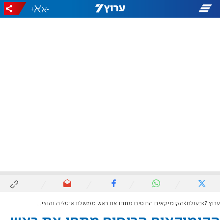
+
-
ערוץ 7
בעולם
הקומיקאים הרוסים מתחו את ראש ממשלת איטליה והוציאו מידע על המלחמה באוקראינה