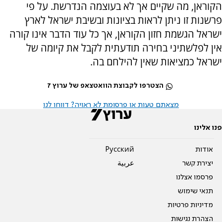
הקוראן, מה שקיים אך לא בעוצמה הנדרשת. על פי
פרשנות זו ניתן לראות בציונות ובשיבת ישראל לארץ
ישראל הגשמת חזון הקוראן, אך כל עוד הדבר אינו קורה
אין לפלשתיני בחירה תודעתית לקבל את קיומה של
ישראל כמציאות שאין להילחם בה.
הצטרפו לקבוצת הוואטצאפ של ערוץ 7
מצאתם טעות או פרסומת לא ראויה? דווחו לנו
פנו אלינו
אודות
Pусский
יצירת קשר
عربية
פרסמו אצלנו
תנאי שימוש
מדיניות פרטיות
הצהרת נגישות