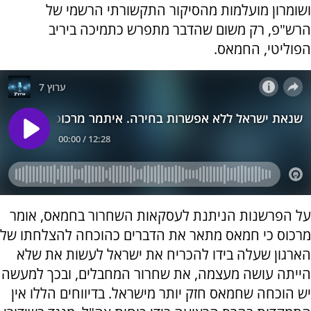
ושומרון מועלמות מהסיקור התקשורתי הרשמי של
הרש"פ, רק משום שהדבר מתפרש כתמיכה ביריב
הפוליטי, החמאס.
על הפרשנות הניתנת לעסקאות השחרור בחמאס, אומר
מרכוס כי חמאס מתאר את הדברים כהוכחה להצלחתו של
הארגון שעלה בידו להכריח את ישראל לעשות את שלא
הייתה עושה מעצמה, את שחרור המחבלים, ובכך למעשה
יש הוכחה שחמאס חזק יותר מישראל. בדיווחים הללו אין