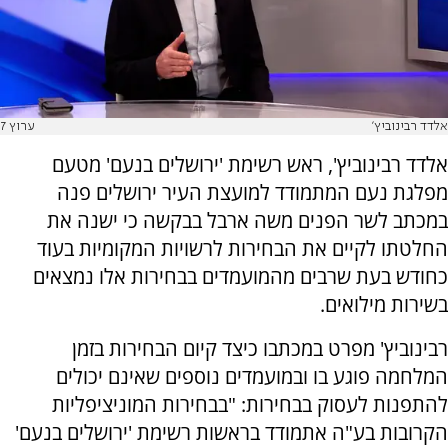
אלדד רבינוביץ'
ערוץ 7
אלדד רבינוביץ', ראש רשימת 'ירושלים בנעם' מטעם
מפלגת נעם המתמודד למועצת העיר ירושלים פנה
במכתב לשר הפנים משה ארבל בבקשה כי ישנה את
החלטתו לקיים את הבחירות לרשויות המקומיות בעוד
כחודש בעת שרבים מהמועמדים בבחירות אלו נמצאים
בשירות מילואים.
רבינוביץ' מפרט במכתבו כיצד קיום הבחירות בזמן
המלחמה פוגע בו ובמועמדים נוספים שאינם יכולים
להתפנות לעסוק בבחירות: "בבחירות המוניציפליות
הקרובות בע"ה אתמודד בראשות רשימת 'ירושלים בנעם'