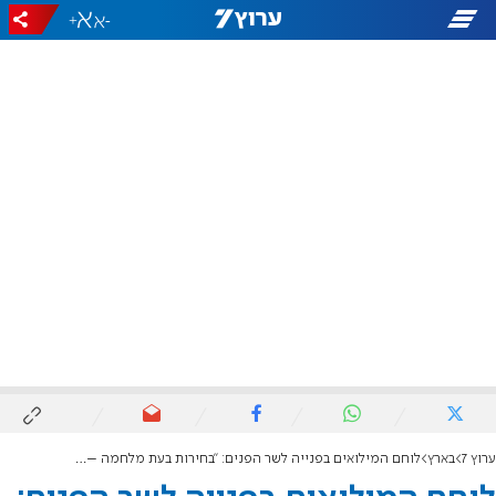
+
-
ערוץ 7
בארץ
לוחם המילואים בפנייה לשר הפנים: "בחירות בעת מלחמה – פגיעה במאמץ המלחמתי"