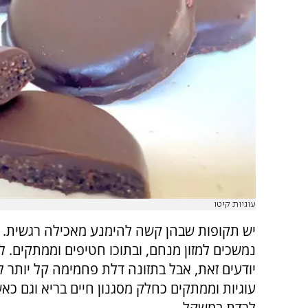
עוגיות קיטו
יש תקופות שבהן קשה להימנע מאכילה רגשית. 
נמשכים למזון מנחם, ובתוכו חטיפים וממתקים. ל
יודעים זאת, אבל בתזונה דלת פחמימה קל יותר ל
עוגיות וממתקים כחלק מסגנון חיים בריא וגם כאש
לרדת במשקל.