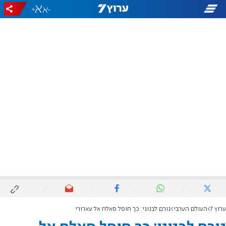
+
-
ערוץ 7
העולם הערבי
גורם לבנוני: כך חוסל סאלח אל עארורי