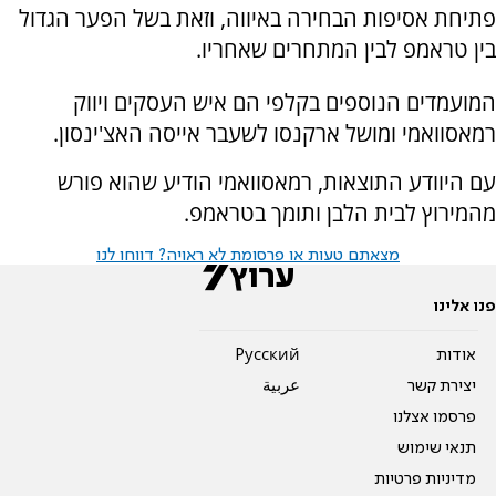
פתיחת אסיפות הבחירה באיווה, וזאת בשל הפער הגדול
בין טראמפ לבין המתחרים שאחריו.
המועמדים הנוספים בקלפי הם איש העסקים ויווק
רמאסוואמי ומושל ארקנסו לשעבר אייסה האצ'ינסון.
עם היוודע התוצאות, רמאסוואמי הודיע שהוא פורש
מהמירוץ לבית הלבן ותומך בטראמפ.
מצאתם טעות או פרסומת לא ראויה? דווחו לנו
פנו אלינו
אודות
Pусский
יצירת קשר
عربية
פרסמו אצלנו
תנאי שימוש
מדיניות פרטיות