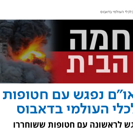
לכלי העולמי בדאבוס
ו"ם נפגש עם חטופות
לי העולמי בדאבוס
פגש לראשונה עם חטופות ששוחררו