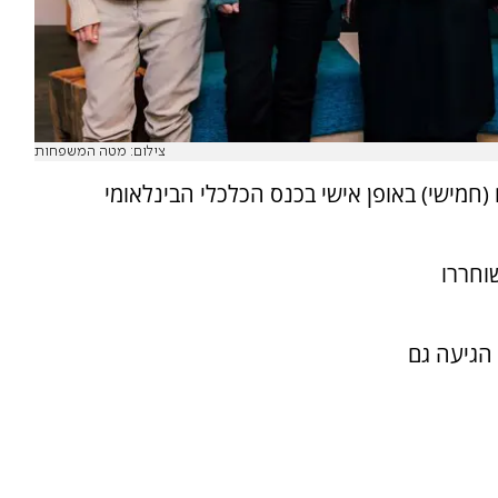
צילום: מטה המשפחות
(חמישי) באופן אישי בכנס הכלכלי הבינלאומי
וחררו
 הגיעה גם