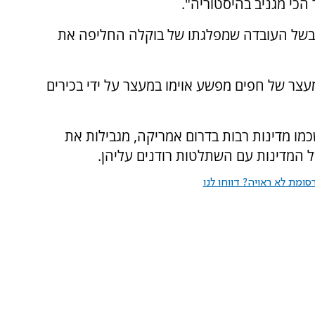
הכי מגניב בהיסטוריה".
 בשל העובדה שמפלגתו של בוקלה החליפה את
עצר של חפים מפשע אוימו במעצר על ידי בכירים
מו מדינות רבות בדרום אמריקה, מגבילות את
ל המדינות עם השתלטות רודנים עליהן.
ומת לא ראויה? דווחו לנו