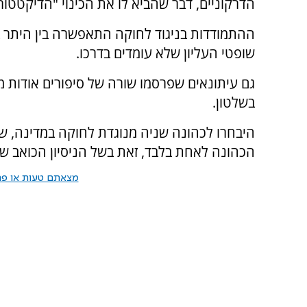
הדרקוניים, דבר שהביא לו את הכינוי "הדיקטטור 
ההתמודדות בניגוד לחוקה התאפשרה בין היתר
שופטי העליון שלא עומדים בדרכו.
גם עיתונאים שפרסמו שורה של סיפורים אודות מ
בשלטון.
היבחרו לכהונה שניה מנוגדת לחוקה במדינה, שכ
הכהונה לאחת בלבד, זאת בשל הניסיון הכואב ש
מצאתם טעות או פרס