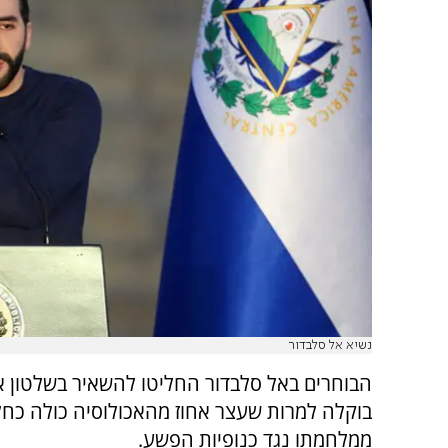
נשיא אל סלבדור
הבוחרים באל סלבדור החליטו להשאיר בשלטון א
בוקלה למרות שעצר אחוז מהאכולוסיה כולה כח
ממלחמתו נגד כנופיות הפשע.