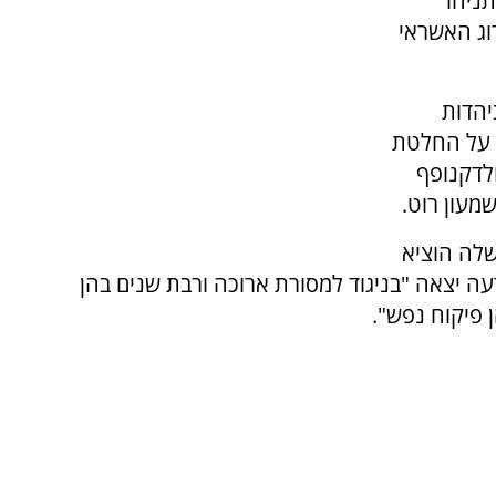
ניהו
וג האשראי
יהדות
 על החלטת
לדקנופף
מעון רוט.
שלה הוציא
 יצאה "בניגוד למסורת ארוכה ורבת שנים בהן
 פיקוח נפש".