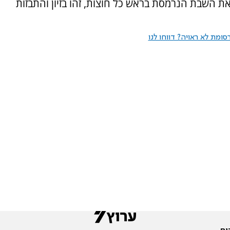
את השבת הנרמסת בראש כל חוצות, זהו בזיון והתבזות
ומת לא ראויה? דווחו לנו