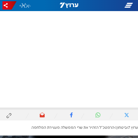
+
-
ערוץ 7
ביטחון
הרמטכ"ל הזהיר את שרי הממשלה מעצירת המלחמה