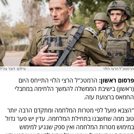
הרמטכ"ל הרצי הלוי
צילום: דובר צה"ל
פרסום ראשון:
הרמטכ"ל הרצי הלוי התייחס היום
(ראשון) בישיבת הממשלה להמשך הלחימה במחבלי
החמאס ברצועת עזה.
"הצבא פועל לפי מטרות המלחמה ומתקדם הרבה יותר
טוב ממה שחשבנו בתחילת המלחמה. עדין יש פער גדול
במימוש מטרות המלחמה ואין ספק שנגיע למימוש