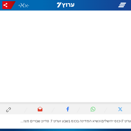
+
-
ערוץ 7
כנס ירושלים
נשיא המדינה בכנס בשבע וערוץ 7: פדיון שבויים מצווה חשובה, עסקה לשחרור חטופים - לא בכל מחיר