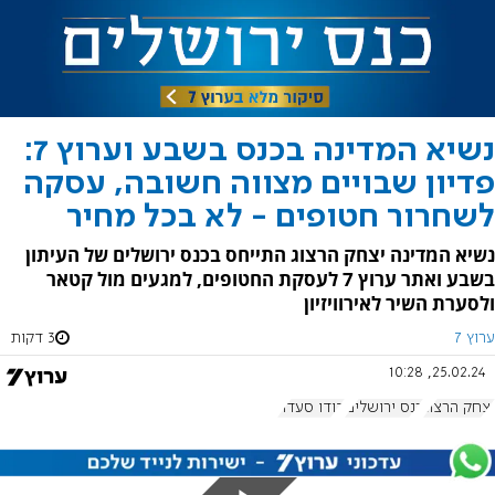
נשיא המדינה בכנס בשבע וערוץ 7:
פדיון שבויים מצווה חשובה, עסקה
לשחרור חטופים - לא בכל מחיר
נשיא המדינה יצחק הרצוג התייחס בכנס ירושלים של העיתון
בשבע ואתר ערוץ 7 לעסקת החטופים, למגעים מול קטאר
ולסערת השיר לאירוויזיון
ערוץ 7
3 דקות
25.02.24, 10:28
יצחק הרצוג
כנס ירושלים
דודו סעדה