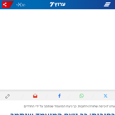
+
-
ערוץ 7
כיפה שחורה
רחובות: כך ניצח המועמד שנתמך על ידי החרדים