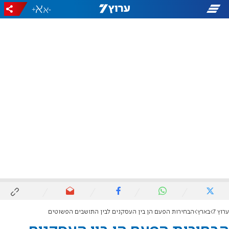
+
-
ערוץ 7
בארץ
הבחירות הפעם הן בין העסקנים לבין התושבים הפשוטים