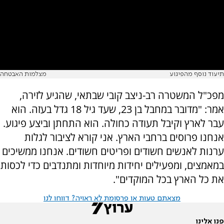
תיעוד נוסף מהפיגוע
מצלמות האבטחה
מפכ"ל המשטרה רב-ניצב קובי שבתאי, שהגיע לזירה,
אמר: "מדובר במחבל בן 23, שעד גיל 18 גדל בעזה. הוא
עבר לארץ וקיבל תעודה כחולה. הוא התחתן וביצע פיגוע.
אנחנו פרוסים ברחבי הארץ. אני קורא לציבור לגלות
ערנות לאנשים חשודים ופריטים חשודים. אנחנו ממשיכים
במאמצים, ומפעילים יחידות מיוחדות ומתנדבים כדי לכסות
את כל הארץ בכל המוקדים".
מצאתם טעות או פרסומת לא ראויה? דווחו לנו
פנו אלינו