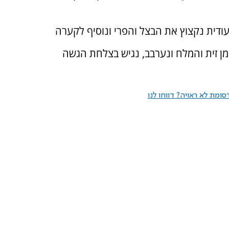
עודית נקצוץ את הבצל והפרי ונוסיף לקערה
מן זית והמלח ונערבב, נגיש בצלחת הגשה
ומת לא ראויה? דווחו לנו