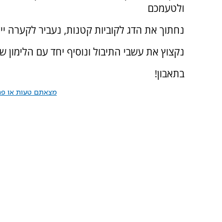
ולטעמכם
נחתוך את הדג לקוביות קטנות, נעביר לקערה יי
נקצוץ את עשבי התיבול ונוסיף יחד עם הלימון ש
בתאבון!
מצאתם טעות או פרס