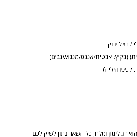
 / פטרוזיליה)
וא דג לימון ומלח, כל השאר נתון לשיקולכם