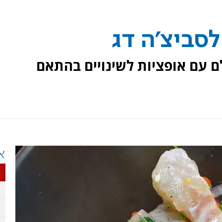
לסביצ'ה דג
ם עם אופציות לשינויים בהתאם
א