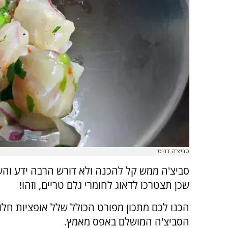
סביצ'ה דניס
סביצ'ה ממש קל להכנה ולא דורש הרבה ידע וה
שכן תצטרכו לדאוג לחומרי גלם טריים, וזהו!
הכנו לכם מתכון מפורט הכולל שלל אופציות חלו
הסביצ'ה המושלם באפס מאמץ.