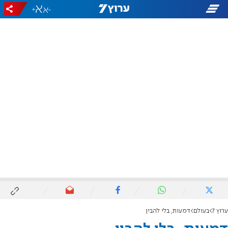
+
-
ערוץ 7
בעולם
דמעות, בלי להבין