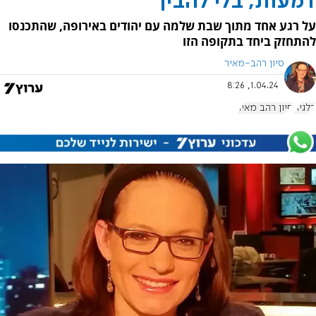
דמעות, בלי להבין
על רגע אחד מתוך שבת שלמה עם יהודים באירופה, שהתכנסו
להתחזק ביחד בתקופה הזו
סיון רהב-מאיר
1.04.24, 8:26
בלגיה
סיון רהב מאיר