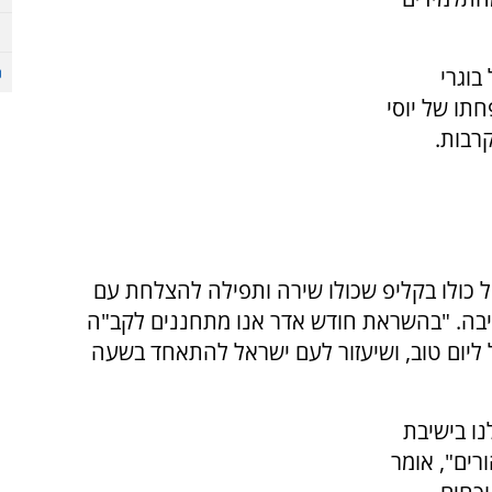
בוגרי
פחתו של יוסי
רבות.
 כולו בקליפ שכולו שירה ותפילה להצלחת עם
יבה. "בהשראת חודש אדר אנו מתחננים לקב"ה
 ליום טוב, ושיעזור לעם ישראל להתאחד בשעה
ו בישיבת
רים", אומר