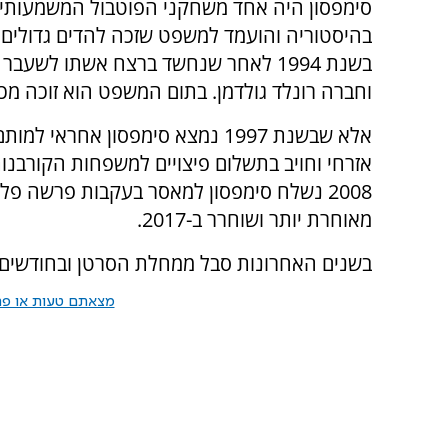
סימפסון היה אחד משחקני הפוטבול המשמעותיי
בהיסטוריה והועמד למשפט שזכה להדים גדולים
בשנת 1994 לאחר שנחשד ברצח אשתו לשעבר 
וחברה רונלד גולדמן. בתום המשפט הוא זוכה מ
אלא שבשנת 1997 נמצא סימפסון אחראי 
אזרחי וחויב בתשלום פיצויים למשפחות הקורבנו
2008 נשלח סימפסון למאסר בעקבות פרשה פלי
מאוחרת יותר ושוחרר ב-2017.
בשנים האחרונות סבל ממחלת הסרטן ובחודשים 
מצאתם טעות או פרס