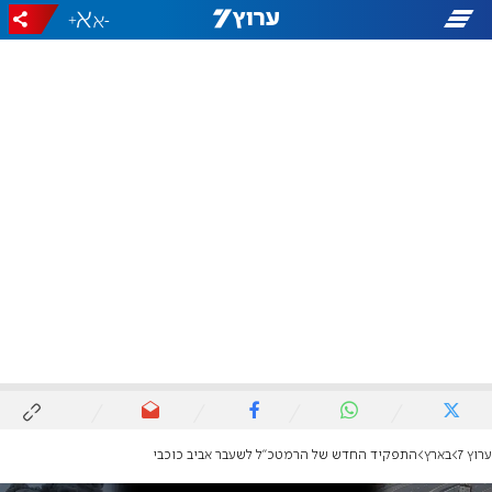
+
-
ערוץ 7
בארץ
התפקיד החדש של הרמטכ"ל לשעבר אביב כוכבי