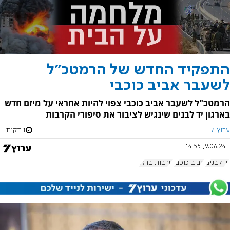
התפקיד החדש של הרמטכ"ל
לשעבר אביב כוכבי
הרמטכ"ל לשעבר אביב כוכבי צפוי להיות אחראי על מיזם חדש
בארגון יד לבנים שינגיש לציבור את סיפורי הקרבות
ערוץ 7
1 דקות
9.06.24, 14:55
יד לבנים
אביב כוכבי
חרבות ברזל