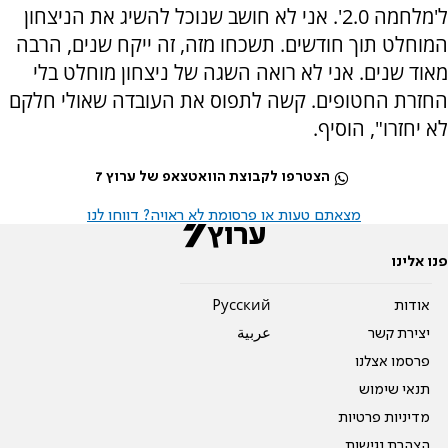
ל'מלחמה 2.0'. אני לא חושב שנוכל להשיג את הניצחון
המוחלט תוך חודשים. תשכחו מזה, זה ייקח שנים, הרבה
מאוד שנים. אני לא רואה השגה של ניצחון מוחלט בלי
החזרת החטופים. קשה לתפוס את העובדה שאולי חלקם
לא יחזרו", הוסיף.
הצטרפו לקבוצת הוואטצאפ של ערוץ 7
מצאתם טעות או פרסומת לא ראויה? דווחו לנו
פנו אלינו
אודות
Pусский
יצירת קשר
عربية
פרסמו אצלנו
תנאי שימוש
מדיניות פרטיות
הצהרת נגישות