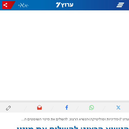
+
-
ערוץ 7
מדיניות ופוליטיקה
הנשיא הרצוג: להשלים את מינוי השופטים החסרים ברחבי הארץ