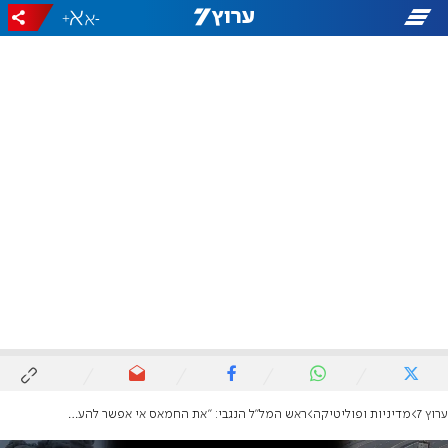
+
-
ערוץ 7
מדיניות ופוליטיקה
ראש המל"ל הנגבי: "את החמאס אי אפשר להעלים"