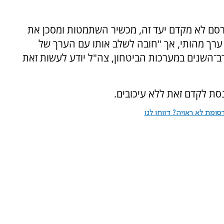
רסם לא מקדם יעד זה, מכשיר השתמטות ומסכן את
א ערך מהותי, אך "חובה לשלב אותו עם הערך של
 רב־השנים במערכות הביטחון, צה"ל יודע לעשות זאת
ת לקדם זאת ללא עיכובים.
ומת לא ראויה? דווחו לנו