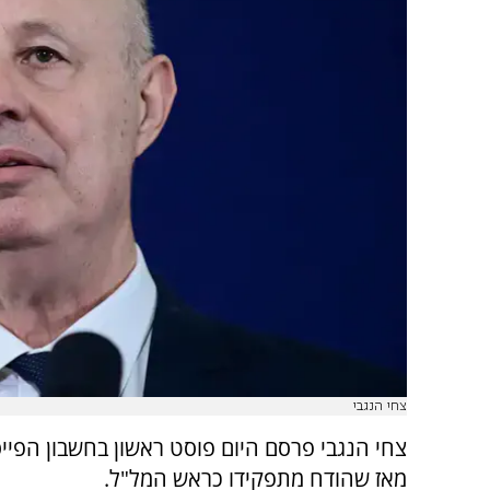
צחי הנגבי
צחי הנגבי פרסם היום פוסט ראשון בחשבון הפיי
מאז שהודח מתפקידו כראש המל"ל.