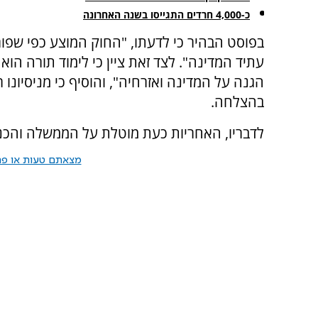
כ-4,000 חרדים התגייסו בשנה האחרונה
בפוסט הבהיר כי לדעתו, "החוק המוצע כפי שפו
עתיד המדינה". לצד זאת ציין כי לימוד תורה הו
הגנה על המדינה ואזרחיה", והוסיף כי מניסיונו
בהצלחה.
לדבריו, האחריות כעת מוטלת על הממשלה והכנס
מצאתם טעות או פרס